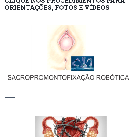
CLIQUE NOS PROCEDIMENTOS PARA
ORIENTAÇÕES, FOTOS E VÍDEOS