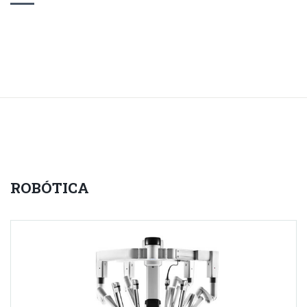
ROBÓTICA